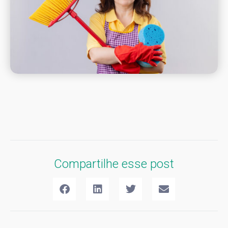
Compartilhe esse post