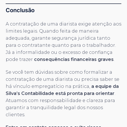
Conclusão
A contratação de uma diarista exige atenção aos
limites legais. Quando feita de maneira
adequada, garante segurança jurídica tanto
para o contratante quanto para o trabalhador.
Já a informalidade ou o excesso de confiança
pode trazer
consequências financeiras graves
.
Se você tem dúvidas sobre como formalizar a
contratação de uma diarista ou precisa saber se
há vínculo empregatício na prática,
a equipe da
Silva’s Contabilidade está pronta para orientar
.
Atuamos com responsabilidade e clareza para
garantir a tranquilidade legal dos nossos
clientes.