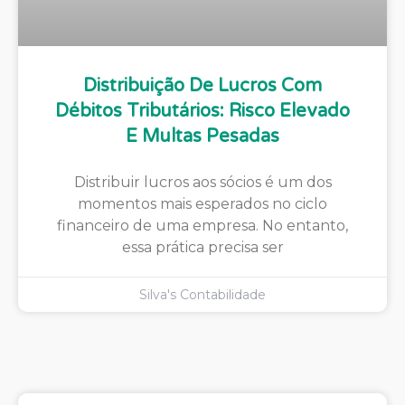
Distribuição De Lucros Com
Débitos Tributários: Risco Elevado
E Multas Pesadas
Distribuir lucros aos sócios é um dos
momentos mais esperados no ciclo
financeiro de uma empresa. No entanto,
essa prática precisa ser
Silva's Contabilidade