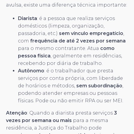
avulsa, existe uma diferença técnica importante:
Diarista
: é a pessoa que realiza serviços
domésticos (limpeza, organização,
passadoria, etc.)
sem vínculo empregatício
,
com
frequência de até 2 vezes por semana
para o mesmo contratante. Atua
como
pessoa física
, geralmente em residências,
recebendo por diária de trabalho.
Autônomo
: é o trabalhador que presta
serviços por conta própria, com liberdade
de horários e métodos,
sem subordinação
,
podendo atender empresas ou pessoas
físicas. Pode ou não emitir RPA ou ser MEI.
Atenção
: Quando a diarista presta serviços
3
vezes por semana ou mais
para a mesma
residência, a Justiça do Trabalho pode