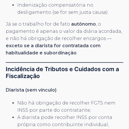
Indenização compensatória no
desligamento (se for sem justa causa).
Já se o trabalho for de fato
autônomo
, o
pagamento é apenas o valor da diária acordada,
e não há obrigação de recolher encargos —
exceto se a diarista for contratada com
habitualidade e subordinação
.
Incidência de Tributos e Cuidados com a
Fiscalização
Diarista (sem vínculo)
:
Não há obrigação de recolher FGTS nem
INSS por parte do contratante;
A diarista pode recolher INSS por conta
própria como contribuinte individual,