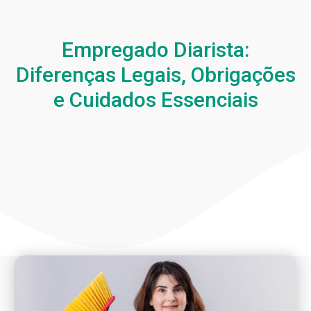
Empregado Diarista:
Diferenças Legais, Obrigações
e Cuidados Essenciais