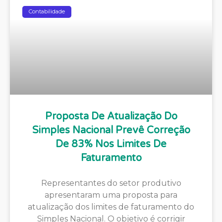
Contabilidade
Proposta De Atualização Do
Simples Nacional Prevê Correção
De 83% Nos Limites De
Faturamento
Representantes do setor produtivo
apresentaram uma proposta para
atualização dos limites de faturamento do
Simples Nacional. O objetivo é corrigir