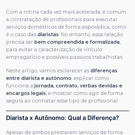
Com a rotina cada vez mais acelerada, é comum
a contratação de profissionais para executar
serviços domésticos de forma esporádica, como
é o caso das
diaristas
. No entanto, essa relação
precisa ser
bem compreendida e formalizada
,
para evitar a caracterização de vínculo
empregatício e possíveis passivos trabalhistas.
Neste artigo, vamos esclarecer as
diferenças
entre diarista e autônomo
, explicar como
funciona a
jornada, contrato, verbas devidas e
encargos legais
, e mostrar como agir de forma
segura ao contratar esse tipo de profissional.
Diarista x Autônomo: Qual a Diferença?
Apesar de ambos prestarem serviços de forma