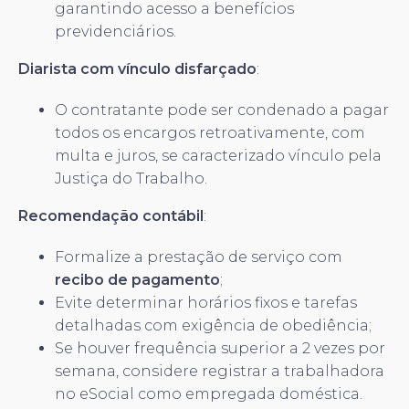
garantindo acesso a benefícios
previdenciários.
Diarista com vínculo disfarçado
:
O contratante pode ser condenado a pagar
todos os encargos retroativamente, com
multa e juros, se caracterizado vínculo pela
Justiça do Trabalho.
Recomendação contábil
:
Formalize a prestação de serviço com
recibo de pagamento
;
Evite determinar horários fixos e tarefas
detalhadas com exigência de obediência;
Se houver frequência superior a 2 vezes por
semana, considere registrar a trabalhadora
no eSocial como empregada doméstica.