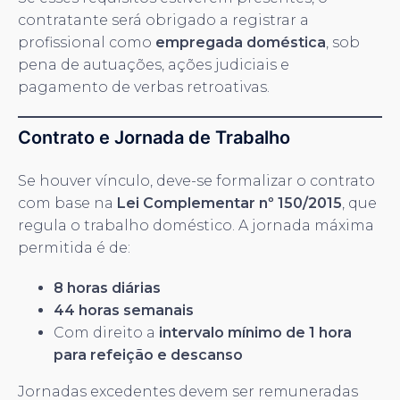
contratante será obrigado a registrar a
profissional como
empregada doméstica
, sob
pena de autuações, ações judiciais e
pagamento de verbas retroativas.
Contrato e Jornada de Trabalho
Se houver vínculo, deve-se formalizar o contrato
com base na
Lei Complementar nº 150/2015
, que
regula o trabalho doméstico. A jornada máxima
permitida é de:
8 horas diárias
44 horas semanais
Com direito a
intervalo mínimo de 1 hora
para refeição e descanso
Jornadas excedentes devem ser remuneradas