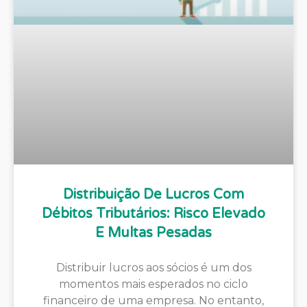
Distribuição De Lucros Com
Débitos Tributários: Risco Elevado
E Multas Pesadas
Distribuir lucros aos sócios é um dos
momentos mais esperados no ciclo
financeiro de uma empresa. No entanto,