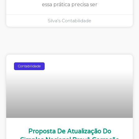
essa prática precisa ser
Silva's Contabilidade
Contabilidade
Proposta De Atualização Do