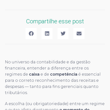
Compartilhe esse post
No universo da contabilidade e da gestão
financeira, entender a diferença entre os
regimes de
caixa
e de
competência
é essencial
para o correto reconhecimento das receitas e
despesas — tanto para fins gerenciais quanto
tributários.
A escolha (ou obrigatoriedade) entre um regime
e outro afeta diretamente
o momento do