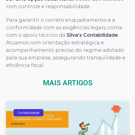
com controle e responsabilidade.
Para garantir o correto enquadramento e a
conformidade com as exigências legais, conte
com o apoio técnico da
Silva’s Contabilidade
.
Atuamos com orientação estratégica e
acompanhamento preciso do regime adotado
pela sua empresa, assegurando tranquilidade e
eficiência fiscal.
MAIS ARTIGOS
Contabilidade