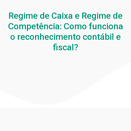
Regime de Caixa e Regime de
Competência: Como funciona
o reconhecimento contábil e
fiscal?