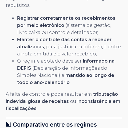
requisitos:
Registrar corretamente os recebimentos
por meio eletrônico
(sistema de gestão,
livro caixa ou controle detalhado);
Manter o controle das contas a receber
atualizadas
, para justificar a diferença entre
a nota emitida e o valor recebido;
O regime adotado deve ser
informado na
DEFIS
(Declaração de Informações do
Simples Nacional) e
mantido ao longo de
todo o ano-calendário
.
A falta de controle pode resultar em
tributação
indevida
,
glosa de receitas
ou
inconsistência em
fiscalizações
.
📊 Comparativo entre os regimes