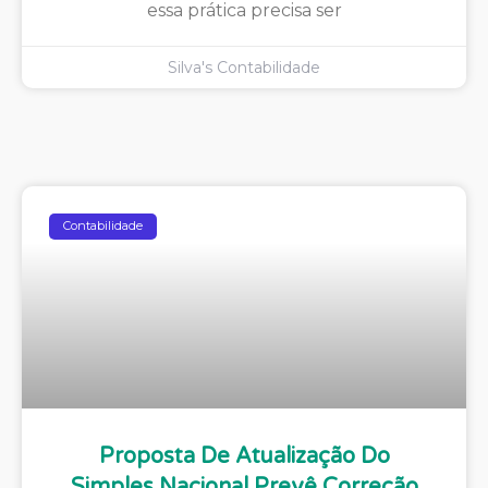
essa prática precisa ser
Silva's Contabilidade
Contabilidade
Proposta De Atualização Do
Simples Nacional Prevê Correção