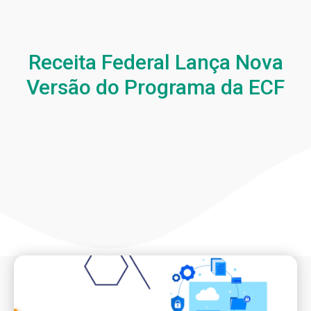
Receita Federal Lança Nova
Versão do Programa da ECF