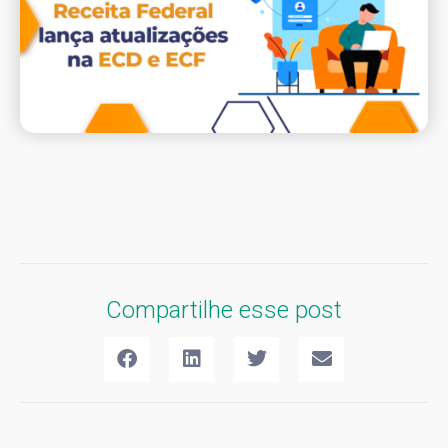
Compartilhe esse post