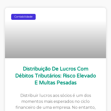
Contabilidade
Distribuição De Lucros Com
Débitos Tributários: Risco Elevado
E Multas Pesadas
Distribuir lucros aos sócios é um dos
momentos mais esperados no ciclo
financeiro de uma empresa. No entanto,