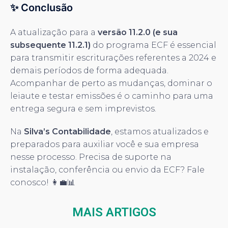
✨ Conclusão
A atualização para a
versão 11.2.0 (e sua
subsequente 11.2.1)
do programa ECF é essencial
para transmitir escriturações referentes a 2024 e
demais períodos de forma adequada.
Acompanhar de perto as mudanças, dominar o
leiaute e testar emissões é o caminho para uma
entrega segura e sem imprevistos.
Na
Silva’s Contabilidade
, estamos atualizados e
preparados para auxiliar você e sua empresa
nesse processo. Precisa de suporte na
instalação, conferência ou envio da ECF? Fale
conosco! 👩‍💼📊
MAIS ARTIGOS