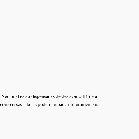
 Nacional estão dispensadas de destacar o IBS e a
r como essas tabelas podem impactar futuramente na