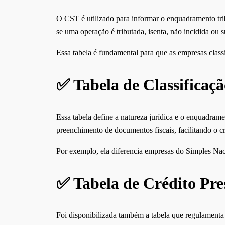
O CST é utilizado para informar o enquadramento trib
se uma operação é tributada, isenta, não incidida ou s
Essa tabela é fundamental para que as empresas class
✅ Tabela de Classificaçã
Essa tabela define a natureza jurídica e o enquadrame
preenchimento de documentos fiscais, facilitando o c
Por exemplo, ela diferencia empresas do Simples Nacio
✅ Tabela de Crédito Pr
Foi disponibilizada também a tabela que regulamenta 