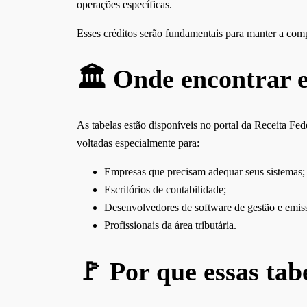
operações específicas.
Esses créditos serão fundamentais para manter a comp
🏛️ Onde encontrar e
As tabelas estão disponíveis no portal da Receita Fe
voltadas especialmente para:
Empresas que precisam adequar seus sistemas;
Escritórios de contabilidade;
Desenvolvedores de software de gestão e emissã
Profissionais da área tributária.
🚩 Por que essas tab