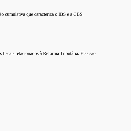
não cumulativa que caracteriza o IBS e a CBS.
fiscais relacionados à Reforma Tributária. Elas são