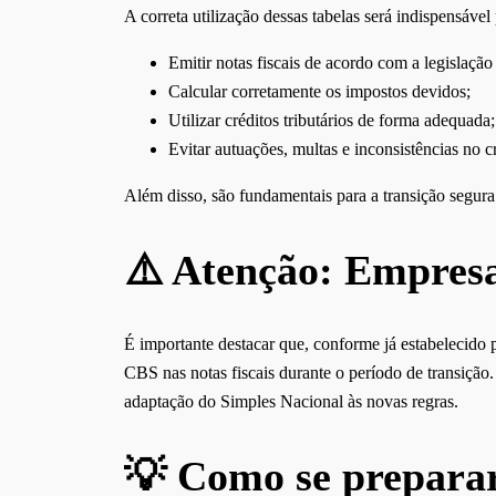
A correta utilização dessas tabelas será indispensável 
Emitir notas fiscais de acordo com a legislação
Calcular corretamente os impostos devidos;
Utilizar créditos tributários de forma adequada;
Evitar autuações, multas e inconsistências no 
Além disso, são fundamentais para a transição segura
⚠️ Atenção: Empresa
É importante destacar que, conforme já estabelecido
CBS nas notas fiscais durante o período de transiçã
adaptação do Simples Nacional às novas regras.
💡 Como se prepara