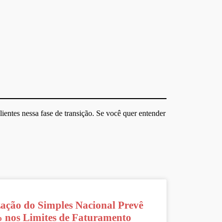
lientes nessa fase de transição. Se você quer entender
zação do Simples Nacional Prevê
 nos Limites de Faturamento