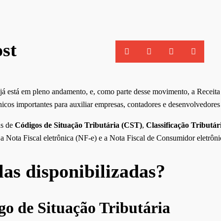
st
já está em pleno andamento, e, como parte desse movimento, a Receita
nicos importantes para auxiliar empresas, contadores e desenvolvedores 
as de
Códigos de Situação Tributária (CST)
,
Classificação Tributár
a Nota Fiscal eletrônica (NF-e) e a Nota Fiscal de Consumidor eletrôni
las disponibilizadas?
o de Situação Tributária