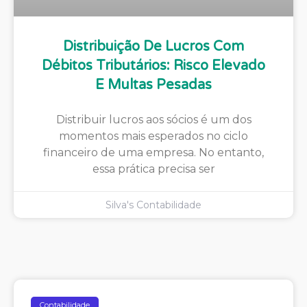
Distribuição De Lucros Com
Débitos Tributários: Risco Elevado
E Multas Pesadas
Distribuir lucros aos sócios é um dos
momentos mais esperados no ciclo
financeiro de uma empresa. No entanto,
essa prática precisa ser
Silva's Contabilidade
Contabilidade