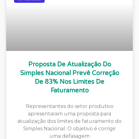
Proposta De Atualização Do
Simples Nacional Prevê Correção
De 83% Nos Limites De
Faturamento
Representantes do setor produtivo
apresentaram uma proposta para
atualização dos limites de faturamento do
Simples Nacional. O objetivo é corrigir
uma defasagem