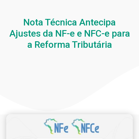
Nota Técnica Antecipa
Ajustes da NF-e e NFC-e para
a Reforma Tributária