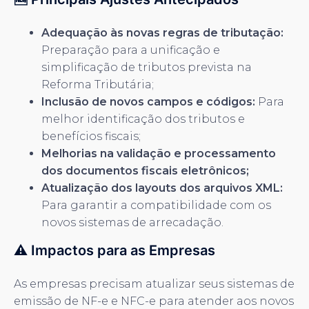
Adequação às novas regras de tributação:
Preparação para a unificação e
simplificação de tributos prevista na
Reforma Tributária;
Inclusão de novos campos e códigos:
Para
melhor identificação dos tributos e
benefícios fiscais;
Melhorias na validação e processamento
dos documentos fiscais eletrônicos;
Atualização dos layouts dos arquivos XML:
Para garantir a compatibilidade com os
novos sistemas de arrecadação.
⚠️ Impactos para as Empresas
As empresas precisam atualizar seus sistemas de
emissão de NF-e e NFC-e para atender aos novos