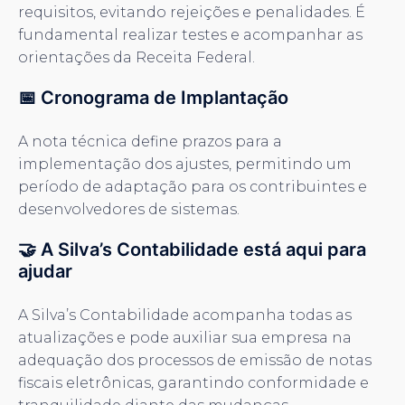
requisitos, evitando rejeições e penalidades. É
fundamental realizar testes e acompanhar as
orientações da Receita Federal.
📅 Cronograma de Implantação
A nota técnica define prazos para a
implementação dos ajustes, permitindo um
período de adaptação para os contribuintes e
desenvolvedores de sistemas.
🤝 A Silva’s Contabilidade está aqui para
ajudar
A Silva’s Contabilidade acompanha todas as
atualizações e pode auxiliar sua empresa na
adequação dos processos de emissão de notas
fiscais eletrônicas, garantindo conformidade e