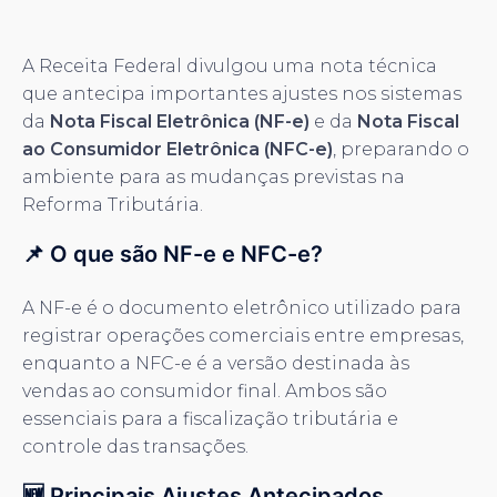
A Receita Federal divulgou uma nota técnica
que antecipa importantes ajustes nos sistemas
da
Nota Fiscal Eletrônica (NF-e)
e da
Nota Fiscal
ao Consumidor Eletrônica (NFC-e)
, preparando o
ambiente para as mudanças previstas na
Reforma Tributária.
📌 O que são NF-e e NFC-e?
A NF-e é o documento eletrônico utilizado para
registrar operações comerciais entre empresas,
enquanto a NFC-e é a versão destinada às
vendas ao consumidor final. Ambos são
essenciais para a fiscalização tributária e
controle das transações.
🆕 Principais Ajustes Antecipados