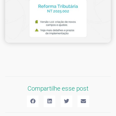
Compartilhe esse post