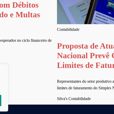
com Débitos
ado e Multas
Contabilidade
esperados no ciclo financeiro de
Proposta de Atu
Nacional Prevê 
Limites de Fat
Representantes do setor produtivo 
limites de faturamento do Simples 
Silva's Contabilidade