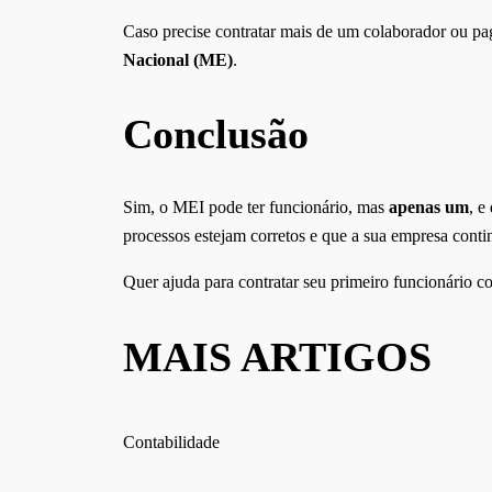
Caso precise contratar mais de um colaborador ou pag
Nacional (ME)
.
Conclusão
Sim, o MEI pode ter funcionário, mas
apenas um
, e
processos estejam corretos e que a sua empresa cont
Quer ajuda para contratar seu primeiro funcionário 
MAIS ARTIGOS
Contabilidade