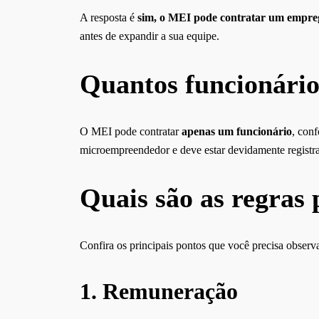
A resposta é
sim, o MEI pode contratar um empr
antes de expandir a sua equipe.
Quantos funcionário
O MEI pode contratar
apenas um funcionário
, con
microempreendedor e deve estar devidamente registr
Quais são as regras
Confira os principais pontos que você precisa observa
1.
Remuneração