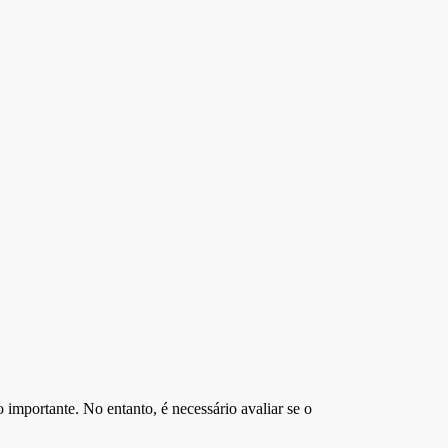
importante. No entanto, é necessário avaliar se o