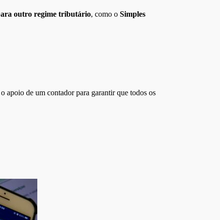
ara outro regime tributário
, como o
Simples
r o apoio de um contador para garantir que todos os