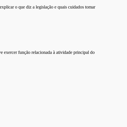
explicar o que diz a legislação e quais cuidados tomar
 exercer função relacionada à atividade principal do