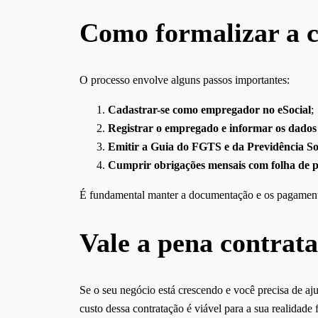
Como formalizar a 
O processo envolve alguns passos importantes:
Cadastrar-se como empregador no eSocial
;
Registrar o empregado e informar os dados
Emitir a Guia do FGTS e da Previdência So
Cumprir obrigações mensais com folha de 
É fundamental manter a documentação e os pagamentos
Vale a pena contrat
Se o seu negócio está crescendo e você precisa de aj
custo dessa contratação é viável para a sua realidade