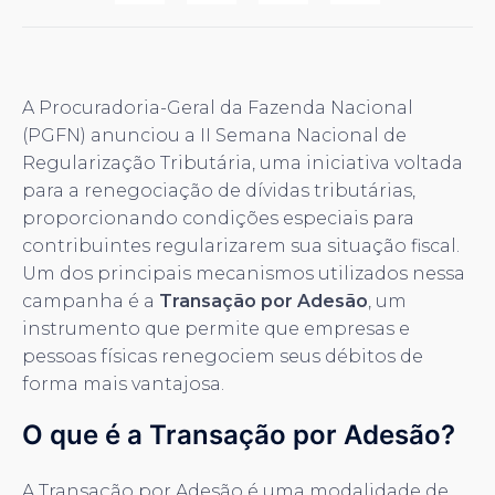
A Procuradoria-Geral da Fazenda Nacional
(PGFN) anunciou a II Semana Nacional de
Regularização Tributária, uma iniciativa voltada
para a renegociação de dívidas tributárias,
proporcionando condições especiais para
contribuintes regularizarem sua situação fiscal.
Um dos principais mecanismos utilizados nessa
campanha é a
Transação por Adesão
, um
instrumento que permite que empresas e
pessoas físicas renegociem seus débitos de
forma mais vantajosa.
O que é a Transação por Adesão?
A Transação por Adesão é uma modalidade de