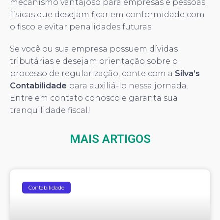
mecanismo vantajoso para empresas e pessoas
físicas que desejam ficar em conformidade com
o fisco e evitar penalidades futuras.
Se você ou sua empresa possuem dívidas
tributárias e desejam orientação sobre o
processo de regularização, conte com a
Silva’s
Contabilidade
para auxiliá-lo nessa jornada.
Entre em contato conosco e garanta sua
tranquilidade fiscal!
MAIS ARTIGOS
Contabilidade