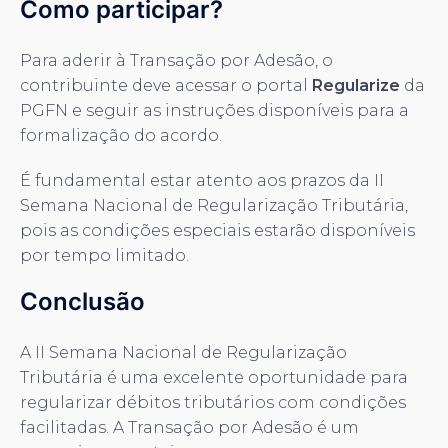
Como participar?
Para aderir à Transação por Adesão, o
contribuinte deve acessar o portal
Regularize
da
PGFN e seguir as instruções disponíveis para a
formalização do acordo.
É fundamental estar atento aos prazos da II
Semana Nacional de Regularização Tributária,
pois as condições especiais estarão disponíveis
por tempo limitado.
Conclusão
A II Semana Nacional de Regularização
Tributária é uma excelente oportunidade para
regularizar débitos tributários com condições
facilitadas. A Transação por Adesão é um