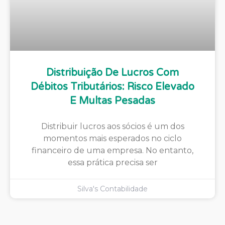
Distribuição De Lucros Com
Débitos Tributários: Risco Elevado
E Multas Pesadas
Distribuir lucros aos sócios é um dos
momentos mais esperados no ciclo
financeiro de uma empresa. No entanto,
essa prática precisa ser
Silva's Contabilidade