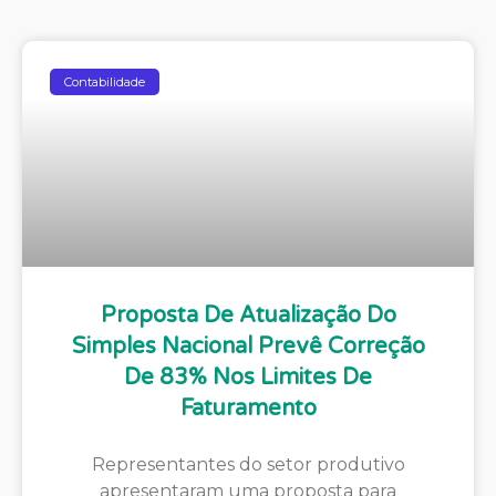
Contabilidade
Proposta De Atualização Do
Simples Nacional Prevê Correção
De 83% Nos Limites De
Faturamento
Representantes do setor produtivo
apresentaram uma proposta para