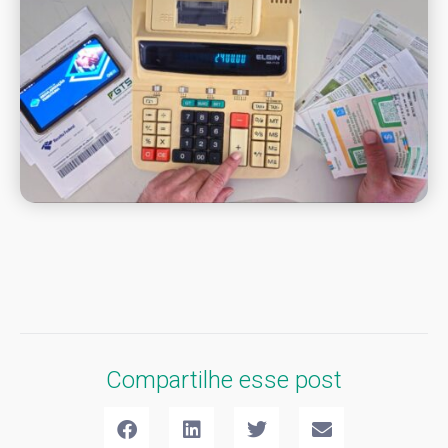
Compartilhe esse post