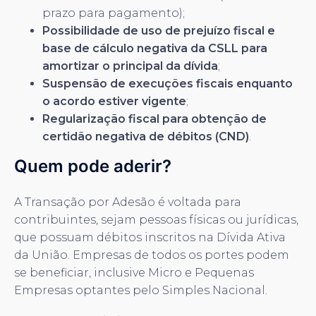
prazo para pagamento);
Possibilidade de uso de prejuízo fiscal e
base de cálculo negativa da CSLL para
amortizar o principal da dívida
;
Suspensão de execuções fiscais enquanto
o acordo estiver vigente
;
Regularização fiscal para obtenção de
certidão negativa de débitos (CND)
.
Quem pode aderir?
A Transação por Adesão é voltada para
contribuintes, sejam pessoas físicas ou jurídicas,
que possuam débitos inscritos na Dívida Ativa
da União. Empresas de todos os portes podem
se beneficiar, inclusive Micro e Pequenas
Empresas optantes pelo Simples Nacional.