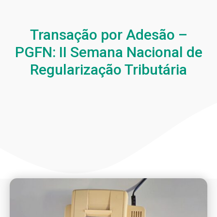
Transação por Adesão –
PGFN: II Semana Nacional de
Regularização Tributária