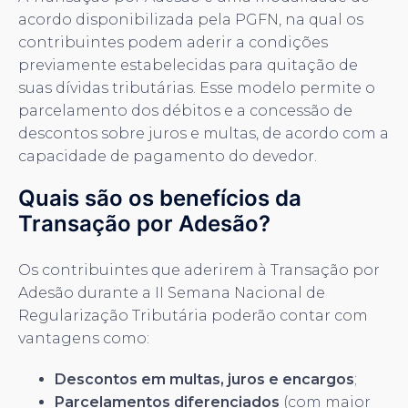
acordo disponibilizada pela PGFN, na qual os
contribuintes podem aderir a condições
previamente estabelecidas para quitação de
suas dívidas tributárias. Esse modelo permite o
parcelamento dos débitos e a concessão de
descontos sobre juros e multas, de acordo com a
capacidade de pagamento do devedor.
Quais são os benefícios da
Transação por Adesão?
Os contribuintes que aderirem à Transação por
Adesão durante a II Semana Nacional de
Regularização Tributária poderão contar com
vantagens como:
Descontos em multas, juros e encargos
;
Parcelamentos diferenciados
(com maior