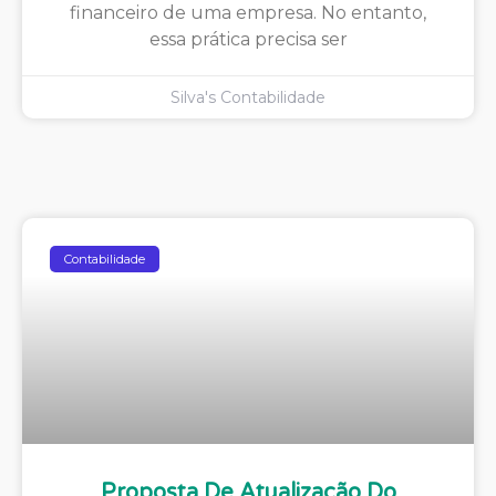
financeiro de uma empresa. No entanto,
essa prática precisa ser
Silva's Contabilidade
Contabilidade
Proposta De Atualização Do