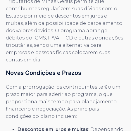
Tributários de Minas Gerais permite que
contribuintes regularizem suas dívidas com o
Estado por meio de descontos em juros e
multas, além da possibilidade de parcelamento
dos valores devidos. O programa abrange
débitos do ICMS, IPVA, ITCD e outras obrigações
tributárias, sendo uma alternativa para
empresas e pessoas físicas colocarem suas
contas em dia.
Novas Condições e Prazos
Com a prorrogação, os contribuintes terão um
prazo maior para aderir ao programa, o que
proporciona mais tempo para planejamento
financeiro e negociação. As principais
condições do plano incluem:
Descontos em juros e multas
: Dependendo