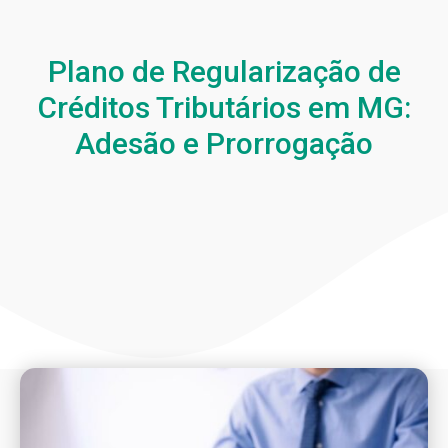
Plano de Regularização de
Créditos Tributários em MG:
Adesão e Prorrogação