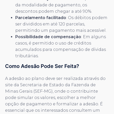
da modalidade de pagamento, os
descontos podem chegar a até 90%.
Parcelamento facilitado
: Os débitos podem
ser divididos em até 120 parcelas,
permitindo um pagamento mais acessível.
Possibilidade de compensação
: Em alguns
casos, é permitido o uso de créditos
acumulados para compensação de dívidas
tributárias.
Como Adesão Pode Ser Feita?
A adesão ao plano deve ser realizada através do
site da Secretaria de Estado da Fazenda de
Minas Gerais (SEF-MG), onde o contribuinte
pode simular os valores, escolher a melhor
opção de pagamento e formalizar a adesão. É
essencial que os interessados consultem um