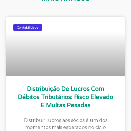
Contabilidade
Distribuição De Lucros Com
Débitos Tributários: Risco Elevado
E Multas Pesadas
Distribuir lucros aos sócios é um dos
momentos mais esperados no ciclo