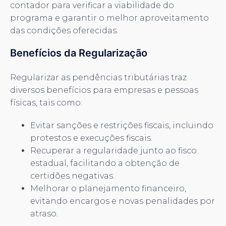
contador para verificar a viabilidade do
programa e garantir o melhor aproveitamento
das condições oferecidas.
Benefícios da Regularização
Regularizar as pendências tributárias traz
diversos benefícios para empresas e pessoas
físicas, tais como:
Evitar sanções e restrições fiscais, incluindo
protestos e execuções fiscais.
Recuperar a regularidade junto ao fisco
estadual, facilitando a obtenção de
certidões negativas.
Melhorar o planejamento financeiro,
evitando encargos e novas penalidades por
atraso.