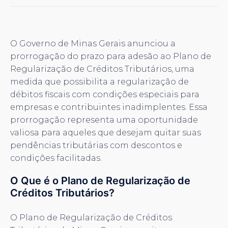
O Governo de Minas Gerais anunciou a
prorrogação do prazo para adesão ao Plano de
Regularização de Créditos Tributários, uma
medida que possibilita a regularização de
débitos fiscais com condições especiais para
empresas e contribuintes inadimplentes. Essa
prorrogação representa uma oportunidade
valiosa para aqueles que desejam quitar suas
pendências tributárias com descontos e
condições facilitadas.
O Que é o Plano de Regularização de
Créditos Tributários?
O Plano de Regularização de Créditos