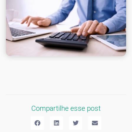
Compartilhe esse post