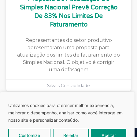
Simples Nacional Prevê Correção
De 83% Nos Limites De
Faturamento
Representantes do setor produtivo
apresentaram uma proposta para
atualização dos limites de faturamento do
Simples Nacional. O objetivo é corrigir
uma defasagem
Silva's Contabilidade
Utilizamos cookies para oferecer melhor experiência,
melhorar o desempenho, analisar como você interage em
nosso site e personalizar conteúdo.
Customize
Rejeitar
Aceitar