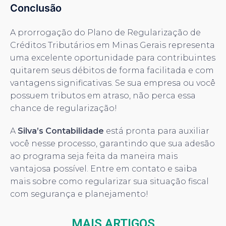
Conclusão
A prorrogação do Plano de Regularização de
Créditos Tributários em Minas Gerais representa
uma excelente oportunidade para contribuintes
quitarem seus débitos de forma facilitada e com
vantagens significativas. Se sua empresa ou você
possuem tributos em atraso, não perca essa
chance de regularização!
A
Silva’s Contabilidade
está pronta para auxiliar
você nesse processo, garantindo que sua adesão
ao programa seja feita da maneira mais
vantajosa possível. Entre em contato e saiba
mais sobre como regularizar sua situação fiscal
com segurança e planejamento!
MAIS ARTIGOS