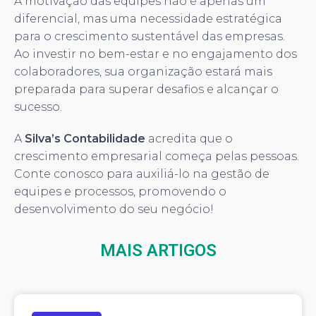
A motivação das equipes não é apenas um
diferencial, mas uma necessidade estratégica
para o crescimento sustentável das empresas.
Ao investir no bem-estar e no engajamento dos
colaboradores, sua organização estará mais
preparada para superar desafios e alcançar o
sucesso.
A
Silva’s Contabilidade
acredita que o
crescimento empresarial começa pelas pessoas.
Conte conosco para auxiliá-lo na gestão de
equipes e processos, promovendo o
desenvolvimento do seu negócio!
MAIS ARTIGOS