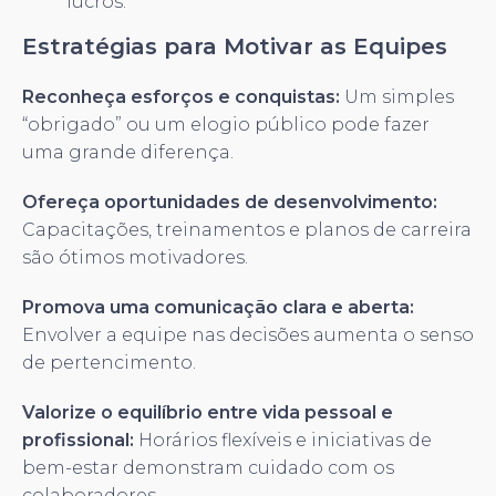
lucros.
Estratégias para Motivar as Equipes
Reconheça esforços e conquistas:
Um simples
“obrigado” ou um elogio público pode fazer
uma grande diferença.
Ofereça oportunidades de desenvolvimento:
Capacitações, treinamentos e planos de carreira
são ótimos motivadores.
Promova uma comunicação clara e aberta:
Envolver a equipe nas decisões aumenta o senso
de pertencimento.
Valorize o equilíbrio entre vida pessoal e
profissional:
Horários flexíveis e iniciativas de
bem-estar demonstram cuidado com os
colaboradores.