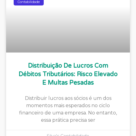
Contabilidade
Distribuição De Lucros Com
Débitos Tributários: Risco Elevado
E Multas Pesadas
Distribuir lucros aos sócios é um dos
momentos mais esperados no ciclo
financeiro de uma empresa. No entanto,
essa prática precisa ser