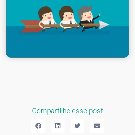
Compartilhe esse post