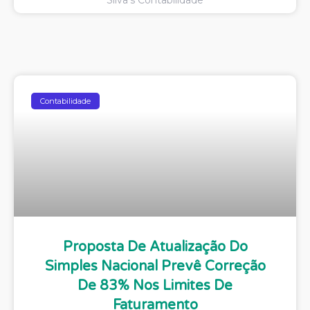
Silva's Contabilidade
Contabilidade
Proposta De Atualização Do
Simples Nacional Prevê Correção
De 83% Nos Limites De
Faturamento