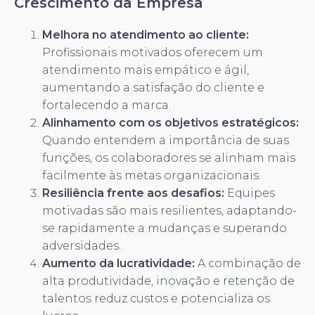
Crescimento da Empresa
Melhora no atendimento ao cliente:
Profissionais motivados oferecem um
atendimento mais empático e ágil,
aumentando a satisfação do cliente e
fortalecendo a marca.
Alinhamento com os objetivos estratégicos:
Quando entendem a importância de suas
funções, os colaboradores se alinham mais
facilmente às metas organizacionais.
Resiliência frente aos desafios:
Equipes
motivadas são mais resilientes, adaptando-
se rapidamente a mudanças e superando
adversidades.
Aumento da lucratividade:
A combinação de
alta produtividade, inovação e retenção de
talentos reduz custos e potencializa os