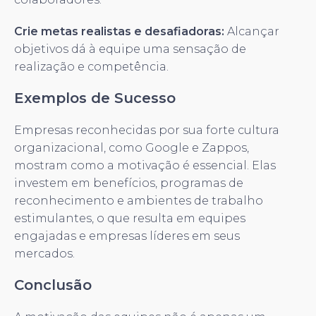
Crie metas realistas e desafiadoras:
Alcançar
objetivos dá à equipe uma sensação de
realização e competência.
Exemplos de Sucesso
Empresas reconhecidas por sua forte cultura
organizacional, como Google e Zappos,
mostram como a motivação é essencial. Elas
investem em benefícios, programas de
reconhecimento e ambientes de trabalho
estimulantes, o que resulta em equipes
engajadas e empresas líderes em seus
mercados.
Conclusão