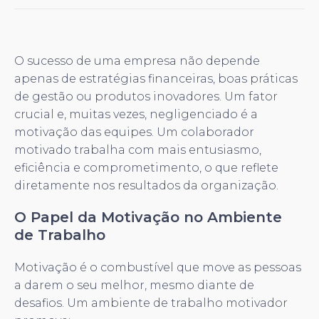
O sucesso de uma empresa não depende
apenas de estratégias financeiras, boas práticas
de gestão ou produtos inovadores. Um fator
crucial e, muitas vezes, negligenciado é a
motivação das equipes. Um colaborador
motivado trabalha com mais entusiasmo,
eficiência e comprometimento, o que reflete
diretamente nos resultados da organização.
O Papel da Motivação no Ambiente
de Trabalho
Motivação é o combustível que move as pessoas
a darem o seu melhor, mesmo diante de
desafios. Um ambiente de trabalho motivador