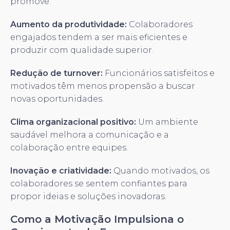
promove:
Aumento da produtividade:
Colaboradores
engajados tendem a ser mais eficientes e
produzir com qualidade superior.
Redução de turnover:
Funcionários satisfeitos e
motivados têm menos propensão a buscar
novas oportunidades.
Clima organizacional positivo:
Um ambiente
saudável melhora a comunicação e a
colaboração entre equipes.
Inovação e criatividade:
Quando motivados, os
colaboradores se sentem confiantes para
propor ideias e soluções inovadoras.
Como a Motivação Impulsiona o