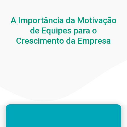
A Importância da Motivação
de Equipes para o
Crescimento da Empresa