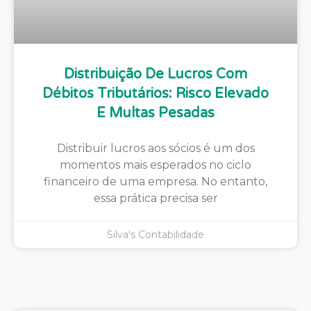
Distribuição De Lucros Com
Débitos Tributários: Risco Elevado
E Multas Pesadas
Distribuir lucros aos sócios é um dos
momentos mais esperados no ciclo
financeiro de uma empresa. No entanto,
essa prática precisa ser
Silva's Contabilidade