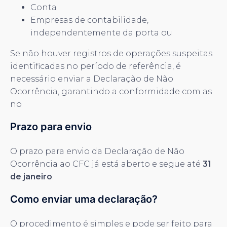
Conta
Empresas de contabilidade,
independentemente da porta ou
Se não houver registros de operações suspeitas
identificadas no período de referência, é
necessário enviar a Declaração de Não
Ocorrência, garantindo a conformidade com as
no
Prazo para envio
O prazo para envio da Declaração de Não
Ocorrência ao CFC já está aberto e segue até
31
de janeiro
.
Como enviar uma declaração?
O procedimento é simples e pode ser feito para