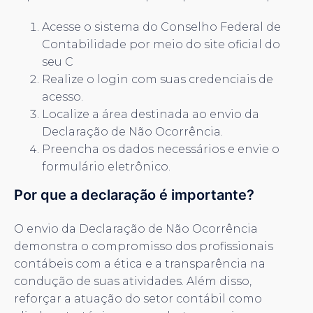
Acesse o sistema do Conselho Federal de
Contabilidade por meio do site oficial do
seu C
Realize o login com suas credenciais de
acesso.
Localize a área destinada ao envio da
Declaração de Não Ocorrência.
Preencha os dados necessários e envie o
formulário eletrônico.
Por que a declaração é importante?
O envio da Declaração de Não Ocorrência
demonstra o compromisso dos profissionais
contábeis com a ética e a transparência na
condução de suas atividades. Além disso,
reforçar a atuação do setor contábil como