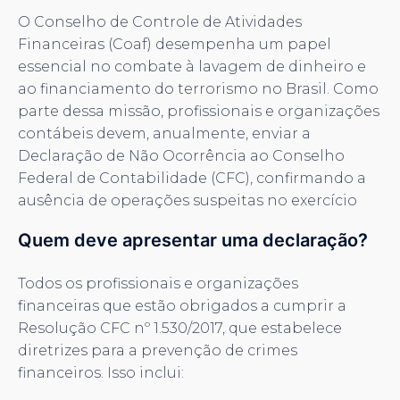
O Conselho de Controle de Atividades
Financeiras (Coaf) desempenha um papel
essencial no combate à lavagem de dinheiro e
ao financiamento do terrorismo no Brasil. Como
parte dessa missão, profissionais e organizações
contábeis devem, anualmente, enviar a
Declaração de Não Ocorrência ao Conselho
Federal de Contabilidade (CFC), confirmando a
ausência de operações suspeitas no exercício
Quem deve apresentar uma declaração?
Todos os profissionais e organizações
financeiras que estão obrigados a cumprir a
Resolução CFC nº 1.530/2017, que estabelece
diretrizes para a prevenção de crimes
financeiros. Isso inclui: