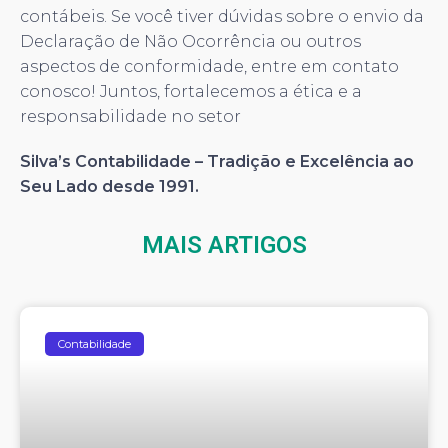
contábeis. Se você tiver dúvidas sobre o envio da
Declaração de Não Ocorrência ou outros
aspectos de conformidade, entre em contato
conosco! Juntos, fortalecemos a ética e a
responsabilidade no setor
Silva’s Contabilidade – Tradição e Excelência ao
Seu Lado desde 1991.
MAIS ARTIGOS
Contabilidade