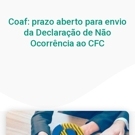
Coaf: prazo aberto para envio
da Declaração de Não
Ocorrência ao CFC