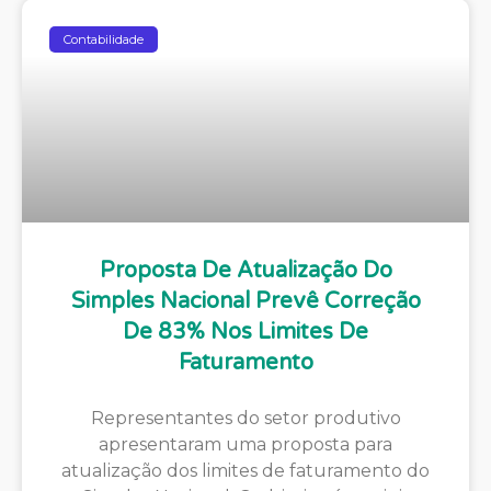
Contabilidade
Proposta De Atualização Do
Simples Nacional Prevê Correção
De 83% Nos Limites De
Faturamento
Representantes do setor produtivo
apresentaram uma proposta para
atualização dos limites de faturamento do