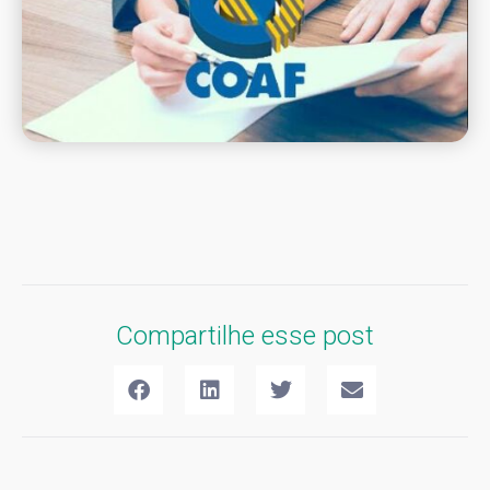
Compartilhe esse post