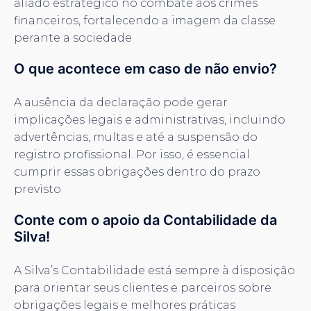
aliado estratégico no combate aos crimes
financeiros, fortalecendo a imagem da classe
perante a sociedade
O que acontece em caso de não envio?
A ausência da declaração pode gerar
implicações legais e administrativas, incluindo
advertências, multas e até a suspensão do
registro profissional. Por isso, é essencial
cumprir essas obrigações dentro do prazo
previsto
Conte com o apoio da Contabilidade da
Silva!
A Silva’s Contabilidade está sempre à disposição
para orientar seus clientes e parceiros sobre
obrigações legais e melhores práticas