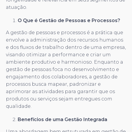
atuação.
O Que é Gestão de Pessoas e Processos?
A gestão de pessoas e processos é a prática que
envolve a administração dos recursos humanos
e dos fluxos de trabalho dentro de uma empresa,
visando otimizar a performance e criar um
ambiente produtivo e harmonioso. Enquanto a
gestão de pessoas foca no desenvolvimento e
engajamento dos colaboradores, a gestão de
processos busca mapear, padronizar e
aprimorar as atividades para garantir que os
produtos ou serviços sejam entregues com
qualidade.
Benefícios de uma Gestão Integrada
Uma abordagem bem estruturada em gestão de