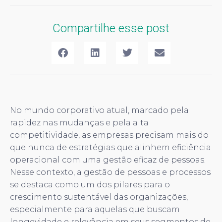
Compartilhe esse post
No mundo corporativo atual, marcado pela
rapidez nas mudanças e pela alta
competitividade, as empresas precisam mais do
que nunca de estratégias que alinhem eficiência
operacional com uma gestão eficaz de pessoas.
Nesse contexto, a gestão de pessoas e processos
se destaca como um dos pilares para o
crescimento sustentável das organizações,
especialmente para aquelas que buscam
longevidade e relevância em seus segmentos de