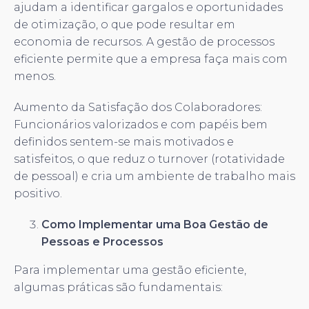
ajudam a identificar gargalos e oportunidades
de otimização, o que pode resultar em
economia de recursos. A gestão de processos
eficiente permite que a empresa faça mais com
menos.
Aumento da Satisfação dos Colaboradores:
Funcionários valorizados e com papéis bem
definidos sentem-se mais motivados e
satisfeitos, o que reduz o turnover (rotatividade
de pessoal) e cria um ambiente de trabalho mais
positivo.
Como Implementar uma Boa Gestão de
Pessoas e Processos
Para implementar uma gestão eficiente,
algumas práticas são fundamentais: