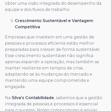
obter uma visão integrada do desempenho da
equipe e dos fluxos de trabalho.
Crescimento Sustentável e Vantagem
Competitiva
Empresas que investem em uma gestão de
pessoas e processos eficiente estão melhor
preparadas para crescer de forma sustentável.
Esse crescimento sustentável não significa
apenas expandir a operação, mas também se
manter resiliente em tempos de crise,
adaptando-se às mudanças do mercado e
mantendo uma equipe comprometida e
engajada.
Na
Silva’s Contabilidade
, sabemos que a gestão
integrada de pessoas e processos é essencial
para o sucesso. Nosso compromisso é apoiar