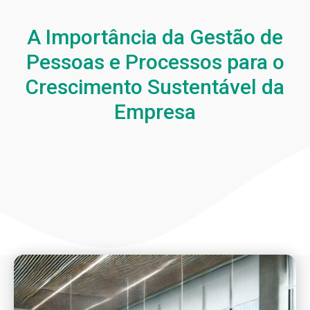
A Importância da Gestão de
Pessoas e Processos para o
Crescimento Sustentável da
Empresa