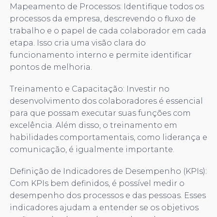
Mapeamento de Processos: Identifique todos os
processos da empresa, descrevendo o fluxo de
trabalho e o papel de cada colaborador em cada
etapa. Isso cria uma visão clara do
funcionamento interno e permite identificar
pontos de melhoria.
Treinamento e Capacitação: Investir no
desenvolvimento dos colaboradores é essencial
para que possam executar suas funções com
excelência. Além disso, o treinamento em
habilidades comportamentais, como liderança e
comunicação, é igualmente importante.
Definição de Indicadores de Desempenho (KPIs):
Com KPIs bem definidos, é possível medir o
desempenho dos processos e das pessoas. Esses
indicadores ajudam a entender se os objetivos