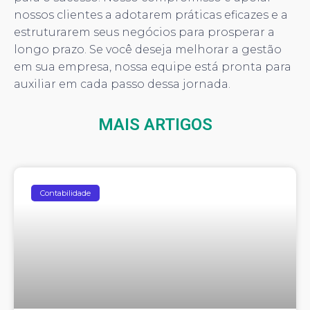
nossos clientes a adotarem práticas eficazes e a
estruturarem seus negócios para prosperar a
longo prazo. Se você deseja melhorar a gestão
em sua empresa, nossa equipe está pronta para
auxiliar em cada passo dessa jornada.
MAIS ARTIGOS
Contabilidade