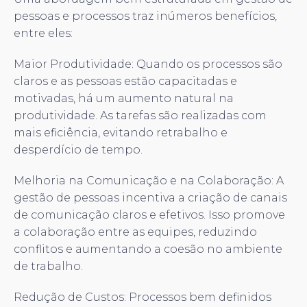
pessoas e processos traz inúmeros benefícios,
entre eles:
Maior Produtividade: Quando os processos são
claros e as pessoas estão capacitadas e
motivadas, há um aumento natural na
produtividade. As tarefas são realizadas com
mais eficiência, evitando retrabalho e
desperdício de tempo.
Melhoria na Comunicação e na Colaboração: A
gestão de pessoas incentiva a criação de canais
de comunicação claros e efetivos. Isso promove
a colaboração entre as equipes, reduzindo
conflitos e aumentando a coesão no ambiente
de trabalho.
Redução de Custos: Processos bem definidos