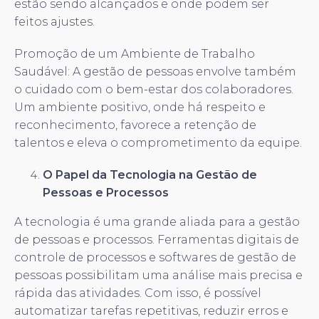
estão sendo alcançados e onde podem ser
feitos ajustes.
Promoção de um Ambiente de Trabalho
Saudável: A gestão de pessoas envolve também
o cuidado com o bem-estar dos colaboradores.
Um ambiente positivo, onde há respeito e
reconhecimento, favorece a retenção de
talentos e eleva o comprometimento da equipe.
O Papel da Tecnologia na Gestão de
Pessoas e Processos
A tecnologia é uma grande aliada para a gestão
de pessoas e processos. Ferramentas digitais de
controle de processos e softwares de gestão de
pessoas possibilitam uma análise mais precisa e
rápida das atividades. Com isso, é possível
automatizar tarefas repetitivas, reduzir erros e