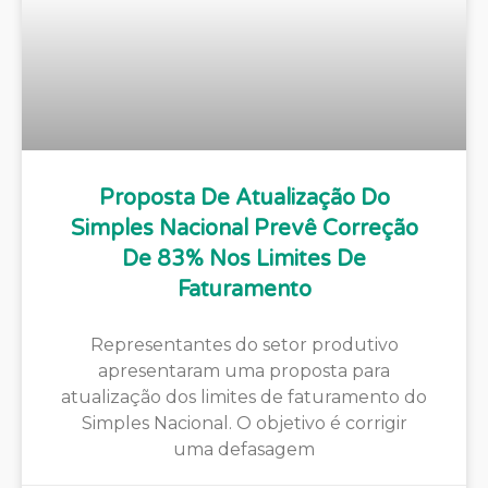
Proposta De Atualização Do
Simples Nacional Prevê Correção
De 83% Nos Limites De
Faturamento
Representantes do setor produtivo
apresentaram uma proposta para
atualização dos limites de faturamento do
Simples Nacional. O objetivo é corrigir
uma defasagem