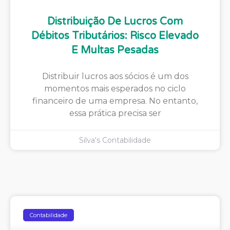
Distribuição De Lucros Com
Débitos Tributários: Risco Elevado
E Multas Pesadas
Distribuir lucros aos sócios é um dos
momentos mais esperados no ciclo
financeiro de uma empresa. No entanto,
essa prática precisa ser
Silva's Contabilidade
Contabilidade