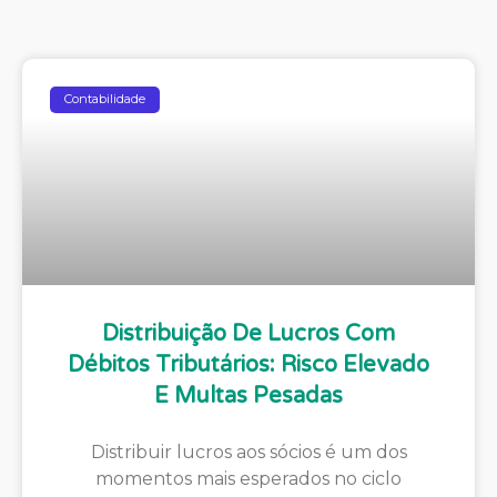
Contabilidade
Distribuição De Lucros Com
Débitos Tributários: Risco Elevado
E Multas Pesadas
Distribuir lucros aos sócios é um dos
momentos mais esperados no ciclo