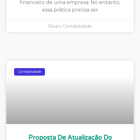
financeiro de uma empresa. No entanto,
essa prática precisa ser
Silva's Contabilidade
Contabilidade
Proposta De Atualização Do