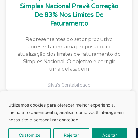
Simples Nacional Prevê Correção
De 83% Nos Limites De
Faturamento
Representantes do setor produtivo
apresentaram uma proposta para
atualização dos limites de faturamento do
Simples Nacional. O objetivo é corrigir
uma defasagem
Silva's Contabilidade
Utilizamos cookies para oferecer melhor experiência,
melhorar o desempenho, analisar como você interage em
nosso site e personalizar conteúdo.
Customize
Rejeitar
Aceitar
Silva´s Contabilidade | Todos os direitos reservados