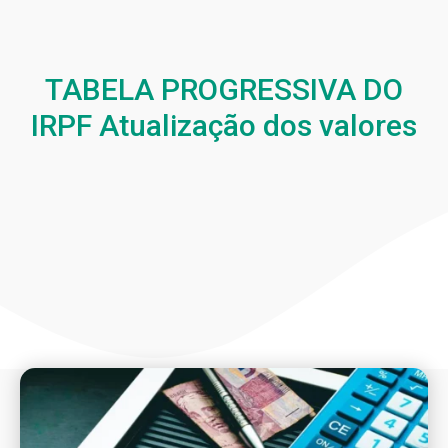
TABELA PROGRESSIVA DO
IRPF Atualização dos valores