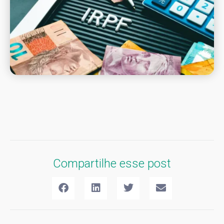
Compartilhe esse post