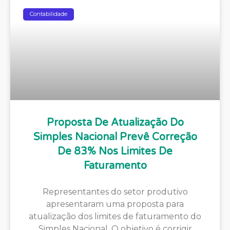
Contabilidade
Proposta De Atualização Do
Simples Nacional Prevê Correção
De 83% Nos Limites De
Faturamento
Representantes do setor produtivo
apresentaram uma proposta para
atualização dos limites de faturamento do
Simples Nacional. O objetivo é corrigir