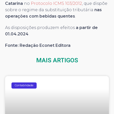
Catarina
no
Protocolo ICMS 103/2012
, que dispõe
sobre o regime da substituição tributária
nas
operações com bebidas quentes
.
As disposições produzem efeitos
a partir de
01.04.2024
.
Fonte: Redação Econet Editora
MAIS ARTIGOS
Contabilidade