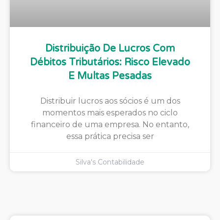
Distribuição De Lucros Com
Débitos Tributários: Risco Elevado
E Multas Pesadas
Distribuir lucros aos sócios é um dos
momentos mais esperados no ciclo
financeiro de uma empresa. No entanto,
essa prática precisa ser
Silva's Contabilidade