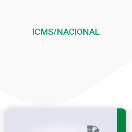
ICMS/NACIONAL