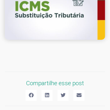
Compartilhe esse post