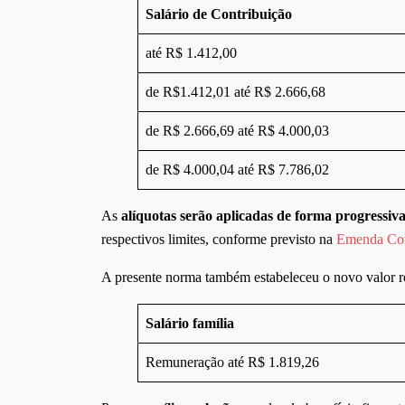
Salário de Contribuição
até R$ 1.412,00
de R$1.412,01 até R$ 2.666,68
de R$ 2.666,69 até R$ 4.000,03
de R$ 4.000,04 até R$ 7.786,02
As
alíquotas serão aplicadas de forma progressiva
respectivos limites, conforme previsto na
Emenda Con
A presente norma também estabeleceu o novo valor r
Salário família
Remuneração até R$ 1.819,26