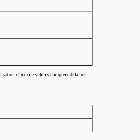
ta sobre a faixa de valores compreendida nos