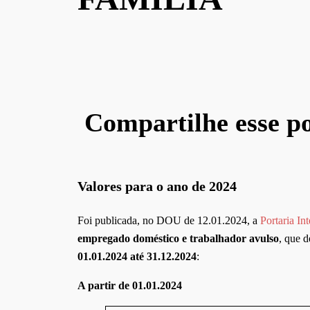
Compartilhe esse po
Valores para o ano de 2024
Foi publicada, no DOU de 12.01.2024, a
Portaria I
empregado doméstico e trabalhador avulso
, que 
01.01.2024 até 31.12.2024
:
A partir de 01.01.2024